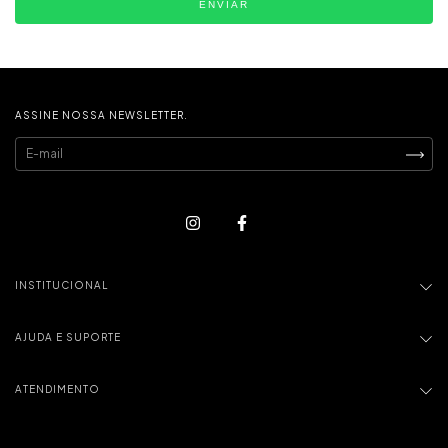
ENVIAR
ASSINE NOSSA NEWSLETTER.
INSTITUCIONAL
AJUDA E SUPORTE
ATENDIMENTO